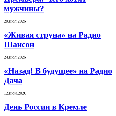
мужчины?
29.июл.2026
«Живая струна» на Радио
Шансон
24.июл.2026
«Назад! В будущее» на Радио
Дача
12.июн.2026
День России в Кремле