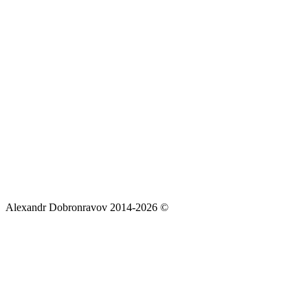
Alexandr Dobronravov 2014-2026 ©