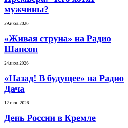
мужчины?
29.июл.2026
«Живая струна» на Радио
Шансон
24.июл.2026
«Назад! В будущее» на Радио
Дача
12.июн.2026
День России в Кремле