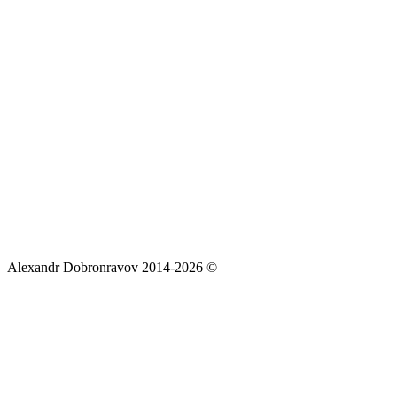
Alexandr Dobronravov 2014-2026 ©