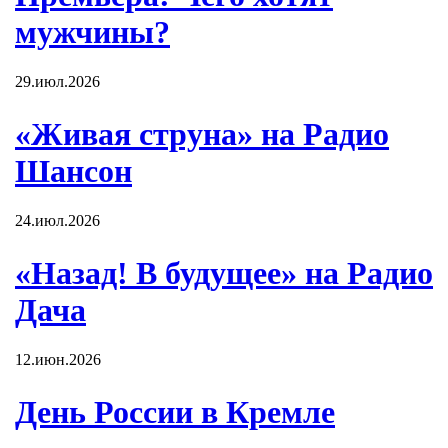
мужчины?
29.июл.2026
«Живая струна» на Радио
Шансон
24.июл.2026
«Назад! В будущее» на Радио
Дача
12.июн.2026
День России в Кремле