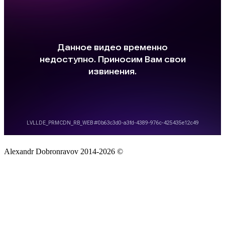
Alexandr Dobronravov 2014-2026 ©