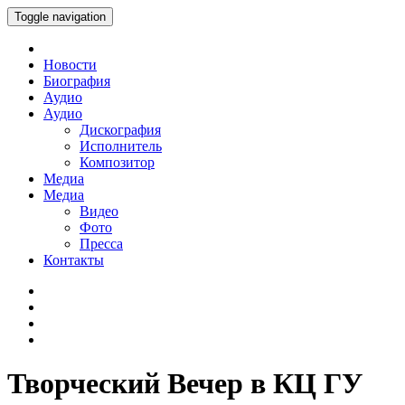
Toggle navigation
Новости
Биография
Аудио
Аудио
Дискография
Исполнитель
Композитор
Медиа
Медиа
Видео
Фото
Пресса
Контакты
Творческий Вечер в КЦ ГУ