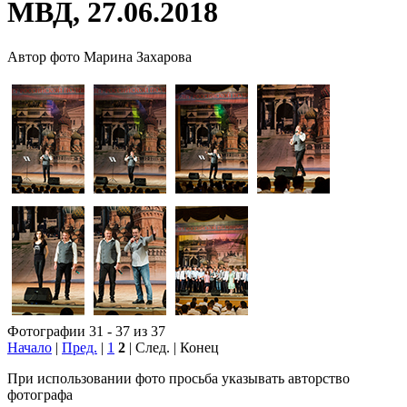
МВД, 27.06.2018
Автор фото Марина Захарова
Фотографии 31 - 37 из 37
Начало
|
Пред.
|
1
2
| След. | Конец
При использовании фото просьба указывать авторство
фотографа