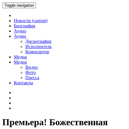
Toggle navigation
Новости
(current)
Биография
Аудио
Аудио
Дискография
Исполнитель
Композитор
Медиа
Медиа
Видео
Фото
Пресса
Контакты
Премьера! Божественная