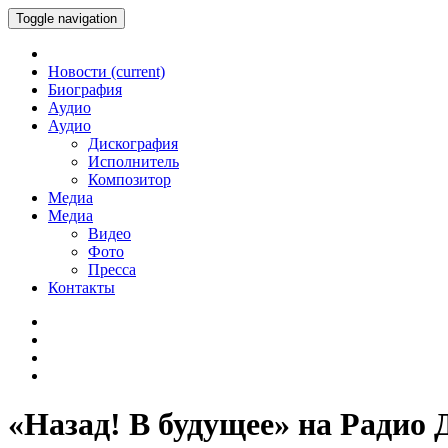
Toggle navigation
Новости
(current)
Биография
Аудио
Аудио
Дискография
Исполнитель
Композитор
Медиа
Медиа
Видео
Фото
Пресса
Контакты
«Назад! В будущее» на Радио 