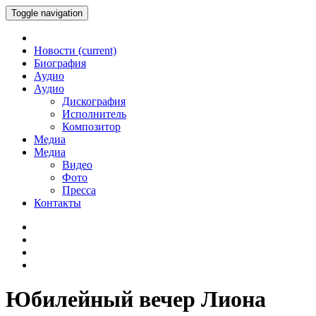
Toggle navigation
Новости
(current)
Биография
Аудио
Аудио
Дискография
Исполнитель
Композитор
Медиа
Медиа
Видео
Фото
Пресса
Контакты
Юбилейный вечер Лиона