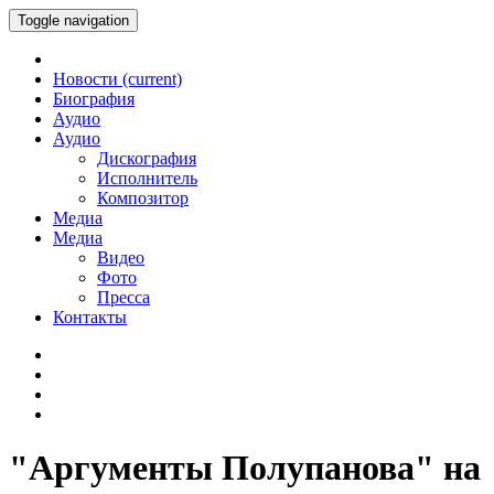
Toggle navigation
Новости
(current)
Биография
Аудио
Аудио
Дискография
Исполнитель
Композитор
Медиа
Медиа
Видео
Фото
Пресса
Контакты
"Аргументы Полупанова" на