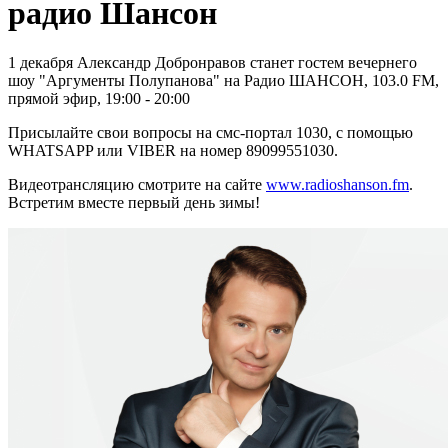
радио Шансон
1 декабря Александр Добронравов станет гостем вечернего
шоу "Аргументы Полупанова" на Радио ШАНСОН, 103.0 FM,
прямой эфир, 19:00 - 20:00
Присылайте свои вопросы на смс-портал 1030, с помощью
WHATSAPP или VIBER на номер 89099551030.
Видеотрансляцию смотрите на сайте
www.radioshanson.fm
.
Встретим вместе первый день зимы!